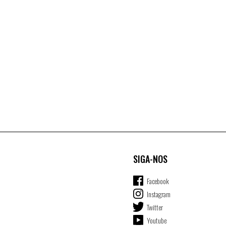
SIGA-NOS
Facebook
Instagram
Twitter
Youtube