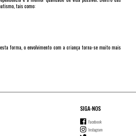
utismo, tais como:
Desta forma, o envolvimento com a criança torna-se muito mais
SIGA-NOS
Facebook
Instagram