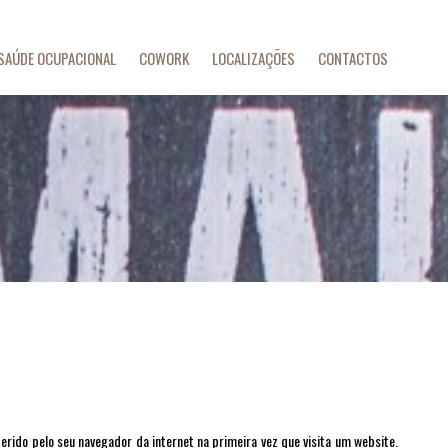
SAÚDE OCUPACIONAL
COWORK
LOCALIZAÇÕES
CONTACTOS
erido pelo seu navegador da internet na primeira vez que visita um website.