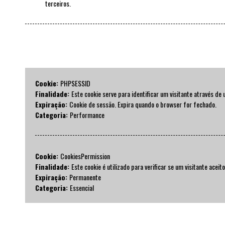
terceiros.
Cookie:
PHPSESSID
Finalidade:
Este cookie serve para identificar um visitante através de 
Expiração:
Cookie de sessão. Expira quando o browser for fechado.
Categoria:
Performance
Cookie:
CookiesPermission
Finalidade:
Este cookie é utilizado para verificar se um visitante acei
Expiração:
Permanente
Categoria:
Essencial