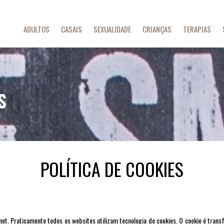
ADULTOS
CASAIS
SEXUALIDADE
CRIANÇAS
TERAPIAS
S
POLÍTICA DE COOKIES
t. Praticamente todos os websites utilizam tecnologia de cookies. O cookie é transf