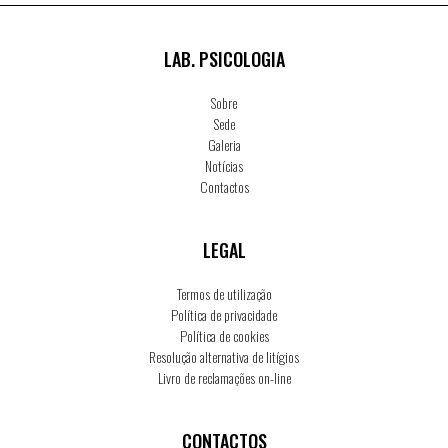
LAB. PSICOLOGIA
Sobre
Sede
Galeria
Notícias
Contactos
LEGAL
Termos de utilização
Política de privacidade
Política de cookies
Resolução alternativa de litígios
Livro de reclamações on-line
CONTACTOS