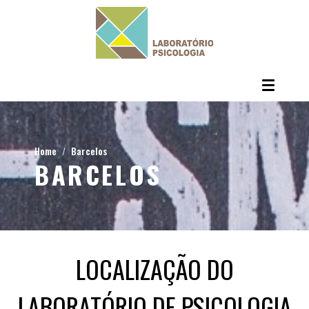
Home
Barcelos
BARCELOS
LOCALIZAÇÃO DO
LABORATÓRIO DE PSICOLOGIA