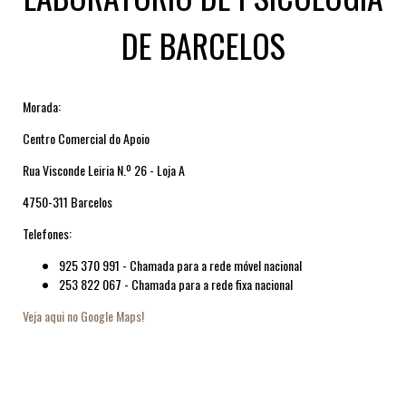
DE BARCELOS
Morada:
Centro Comercial do Apoio
Rua Visconde Leiria N.º 26 - Loja A
4750-311 Barcelos
Telefones:
925 370 991 - Chamada para a rede móvel nacional
253 822 067 - Chamada para a rede fixa nacional
Veja aqui no Google Maps!