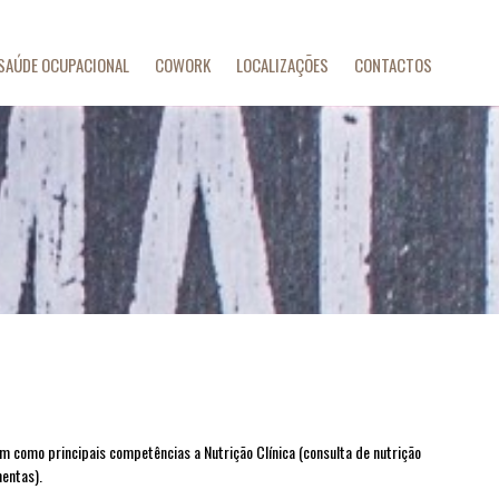
SAÚDE OCUPACIONAL
COWORK
LOCALIZAÇÕES
CONTACTOS
em como principais competências a Nutrição Clínica (consulta de nutrição
mentas).