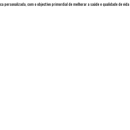
ca personalizada, com o objectivo primordial de melhorar a saúde e qualidade de vida 