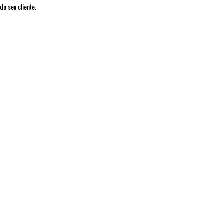
do seu cliente.