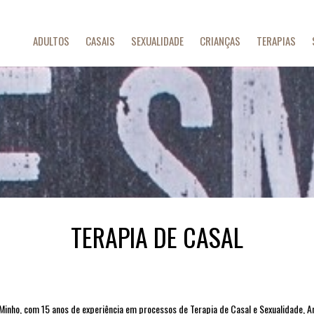
ADULTOS
CASAIS
SEXUALIDADE
CRIANÇAS
TERAPIAS
TERAPIA DE CASAL
 Minho,
com 15 anos de experiência em processos de Terapia de Casal e Sexualidade, 