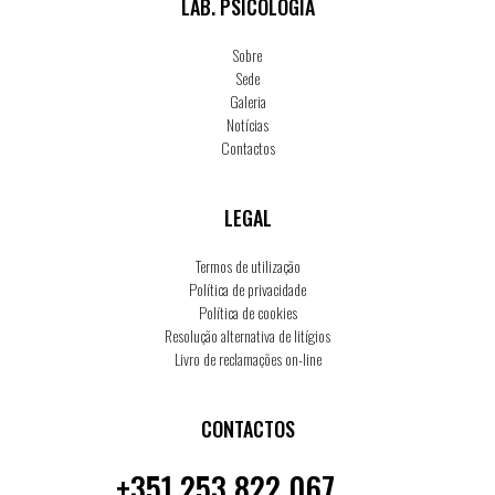
LAB. PSICOLOGIA
Sobre
Sede
Galeria
Notícias
Contactos
LEGAL
Termos de utilização
Política de privacidade
Política de cookies
Resolução alternativa de litígios
Livro de reclamações on-line
CONTACTOS
+351 253 822 067