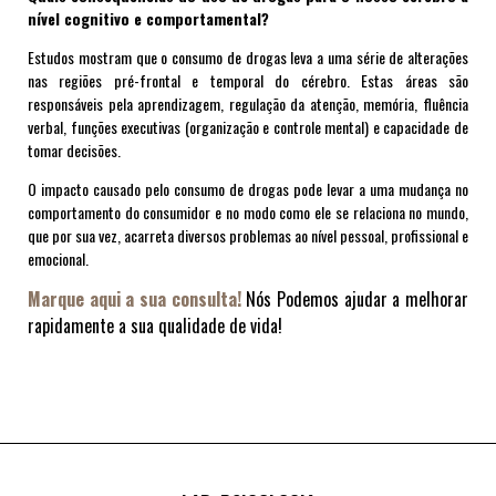
nível cognitivo e comportamental?
Estudos mostram que o consumo de drogas leva a uma série de alterações
nas regiões pré-frontal e temporal do cérebro. Estas áreas são
responsáveis pela aprendizagem, regulação da atenção, memória, fluência
verbal, funções executivas (organização e controle mental) e capacidade de
tomar decisões.
O impacto causado pelo consumo de drogas pode levar a uma mudança no
comportamento do consumidor e no modo como ele se relaciona no mundo,
que por sua vez, acarreta diversos problemas ao nível pessoal, profissional e
emocional.
Marque aqui a sua consulta!
Nós Podemos ajudar a melhorar
rapidamente a sua qualidade de vida!